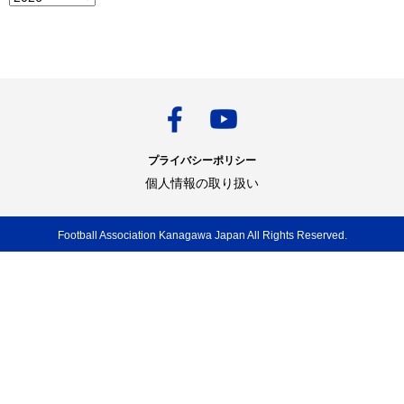
プライバシーポリシー
個人情報の取り扱い
Football Association Kanagawa Japan All Rights Reserved.