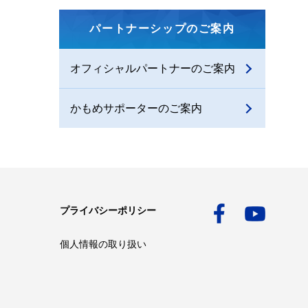
パートナーシップのご案内
オフィシャルパートナーのご案内
かもめサポーターのご案内
プライバシーポリシー
個人情報の取り扱い