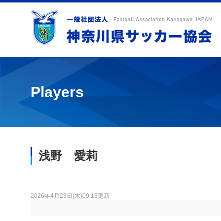
Players
浅野 愛莉
2026年4月23日(木)09:13更新