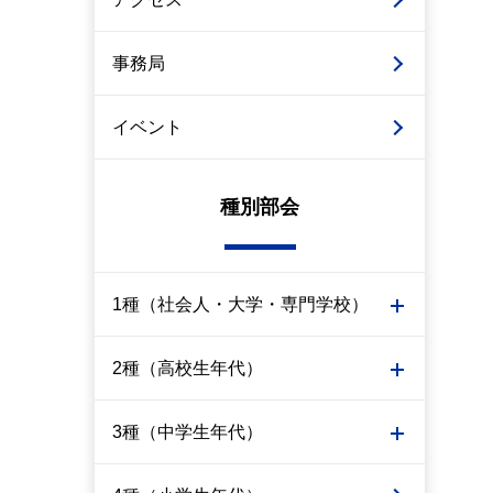
事務局
イベント
種別部会
1種（社会人・大学・専門学校）
2種（高校生年代）
3種（中学生年代）