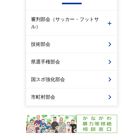
審判部会（サッカー・フットサ
ル）
技術部会
県選手権部会
国スポ強化部会
市町村部会