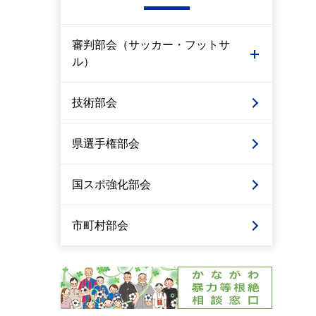
審判部会（サッカー・フットサ
ル）
技術部会
県選手権部会
国スポ強化部会
市町村部会