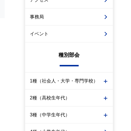
事務局
イベント
種別部会
1種（社会人・大学・専門学校）
2種（高校生年代）
3種（中学生年代）