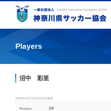
Players
沼中 彩里
2025年8月7日(木)12:09更新
DF
Position