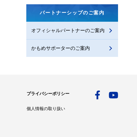
パートナーシップのご案内
オフィシャルパートナーのご案内
かもめサポーターのご案内
プライバシーポリシー
個人情報の取り扱い