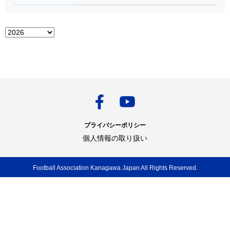
プライバシーポリシー
個人情報の取り扱い
Football Association Kanagawa Japan All Rights Reserved.