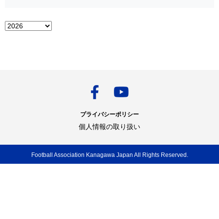
プライバシーポリシー
個人情報の取り扱い
Football Association Kanagawa Japan All Rights Reserved.