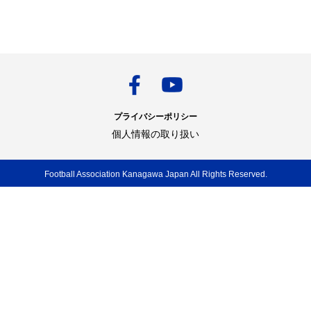
プライバシーポリシー
個人情報の取り扱い
Football Association Kanagawa Japan All Rights Reserved.