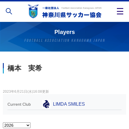
Players
橋本 実希
2023年6月21日(水)16:08更新
LIMDA SMILES
Current Club