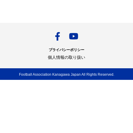
プライバシーポリシー
個人情報の取り扱い
Football Association Kanagawa Japan All Rights Reserved.