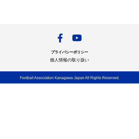
プライバシーポリシー
個人情報の取り扱い
Football Association Kanagawa Japan All Rights Reserved.