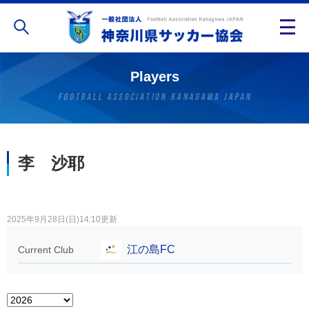
Players
李 沙耶
2025年9月28日(日)14:10更新
江の島FC
Current Club