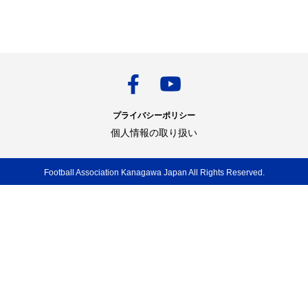
プライバシーポリシー
個人情報の取り扱い
Football Association Kanagawa Japan All Rights Reserved.