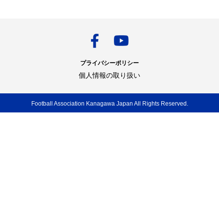
プライバシーポリシー
個人情報の取り扱い
Football Association Kanagawa Japan All Rights Reserved.