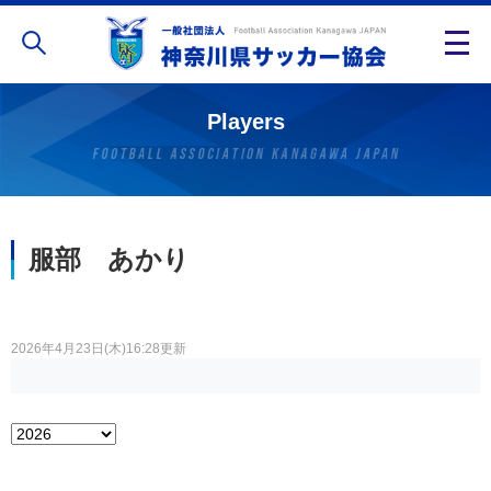
Players
服部 あかり
2026年4月23日(木)16:28更新