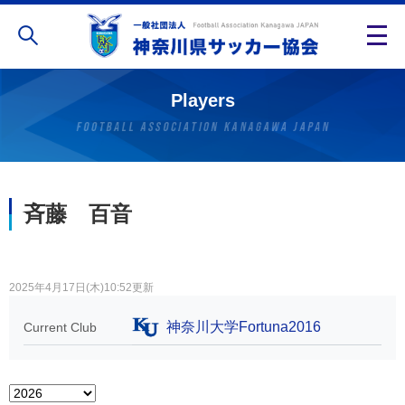
Players
斉藤 百音
2025年4月17日(木)10:52更新
神奈川大学Fortuna2016
Current Club