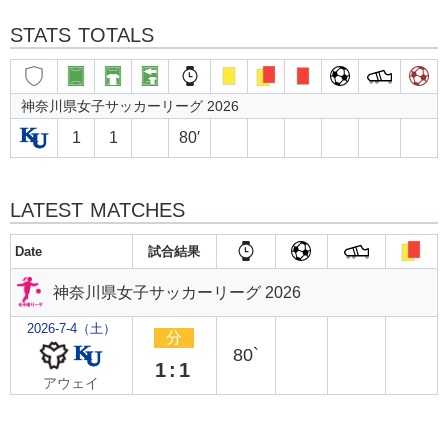
STATS TOTALS
神奈川県女子サッカーリーグ 2026
1
1
80′
LATEST MATCHES
Date
試合結果
神奈川県女子サッカーリーグ 2026
2026-7-4（土）
分
80`
1:1
アウェイ