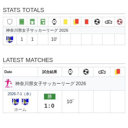
STATS TOTALS
神奈川県女子サッカーリーグ 2026
1
1
10′
LATEST MATCHES
Date
試合結果
神奈川県女子サッカーリーグ 2026
2026-7-1（水）
勝
10`
1:0
ホーム