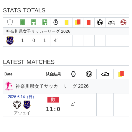
STATS TOTALS
神奈川県女子サッカーリーグ 2026
1
0
1
4′
LATEST MATCHES
Date
試合結果
神奈川県女子サッカーリーグ 2026
2026-6-14（日）
敗
4`
11:0
アウェイ