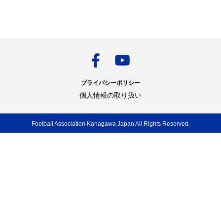
プライバシーポリシー
個人情報の取り扱い
Football Association Kanagawa Japan All Rights Reserved.