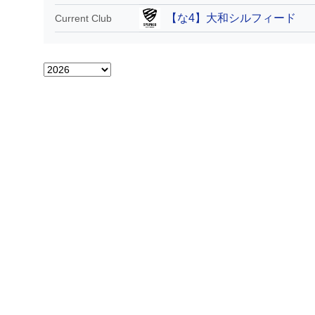
【な4】大和シルフィード
Current Club