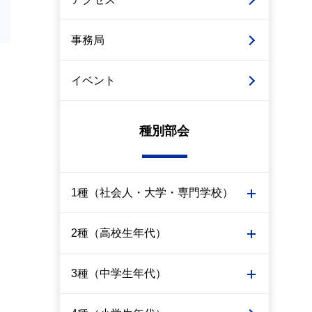
事務局
イベント
種別部会
1種（社会人・大学・専門学校）
2種（高校生年代）
3種（中学生年代）