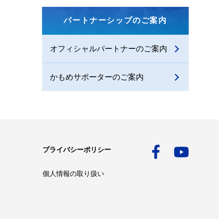
パートナーシップのご案内
オフィシャルパートナーのご案内
かもめサポーターのご案内
プライバシーポリシー
個人情報の取り扱い