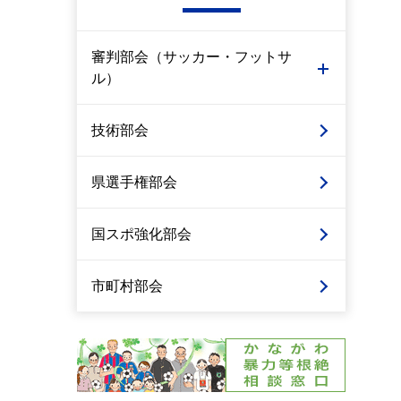
審判部会（サッカー・フットサ
ル）
技術部会
県選手権部会
国スポ強化部会
市町村部会