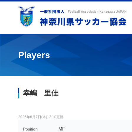
Players
幸嶋 里佳
2025年8月7日(木)12:10更新
MF
Position