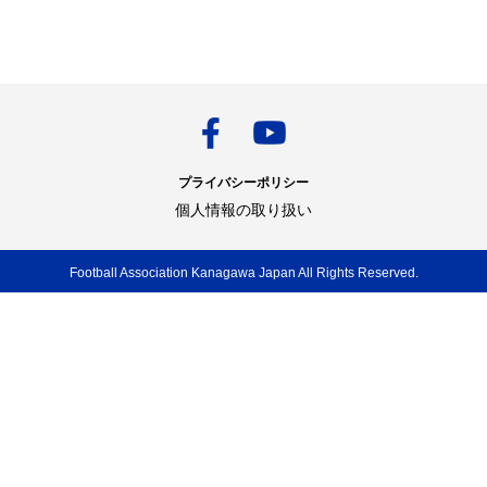
プライバシーポリシー
個人情報の取り扱い
Football Association Kanagawa Japan All Rights Reserved.