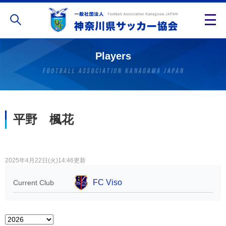
Players
平野 楓花
2025年4月22日(火)14:46更新
FC Viso
Current Club