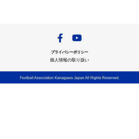
プライバシーポリシー
個人情報の取り扱い
Football Association Kanagawa Japan All Rights Reserved.