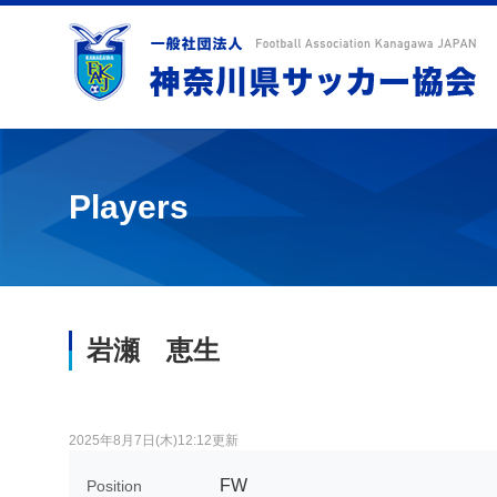
Players
岩瀬 恵生
2025年8月7日(木)12:12更新
FW
Position