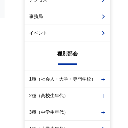
事務局
イベント
種別部会
1種（社会人・大学・専門学校）
2種（高校生年代）
3種（中学生年代）