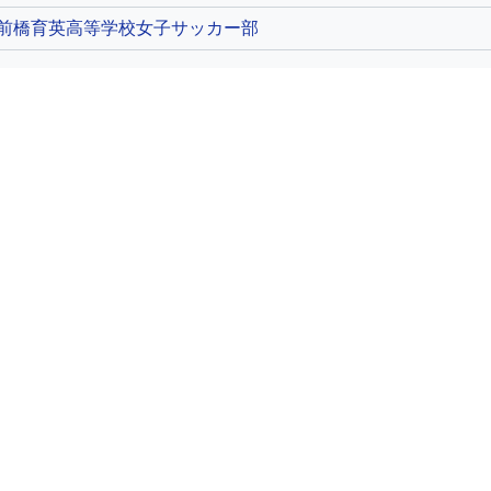
前橋育英高等学校女子サッカー部