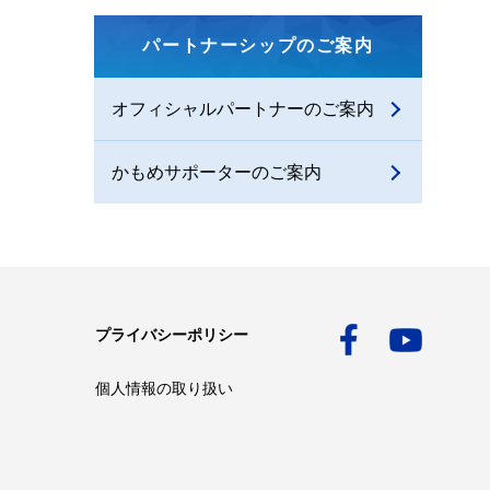
パートナーシップのご案内
オフィシャルパートナーのご案内
かもめサポーターのご案内
プライバシーポリシー
個人情報の取り扱い