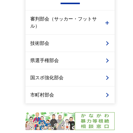
審判部会（サッカー・フットサ
ル）
技術部会
県選手権部会
国スポ強化部会
市町村部会