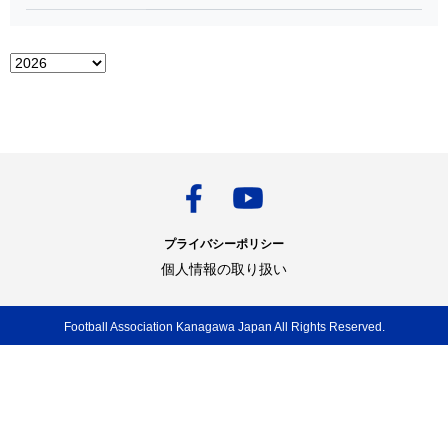
プライバシーポリシー
個人情報の取り扱い
Football Association Kanagawa Japan All Rights Reserved.