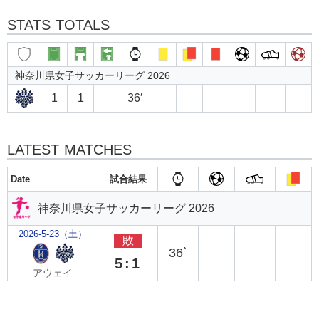
STATS TOTALS
神奈川県女子サッカーリーグ 2026
1
1
36′
LATEST MATCHES
Date
試合結果
神奈川県女子サッカーリーグ 2026
2026-5-23（土）
敗
36`
5:1
アウェイ