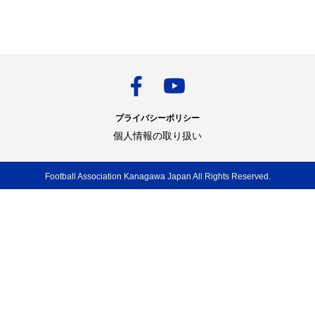
プライバシーポリシー
個人情報の取り扱い
Football Association Kanagawa Japan All Rights Reserved.