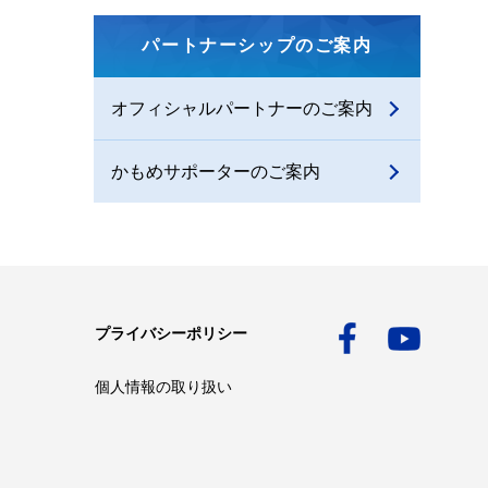
パートナーシップのご案内
オフィシャルパートナーのご案内
かもめサポーターのご案内
プライバシーポリシー
個人情報の取り扱い