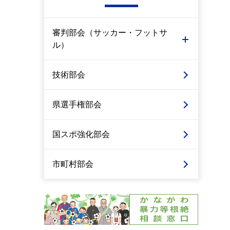
審判部会（サッカー・フットサ
ル）
技術部会
県選手権部会
国スポ強化部会
市町村部会