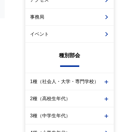
事務局
イベント
種別部会
1種（社会人・大学・専門学校）
2種（高校生年代）
3種（中学生年代）