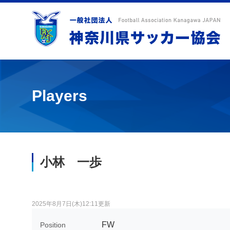
Players
小林 一歩
2025年8月7日(木)12:11更新
FW
Position