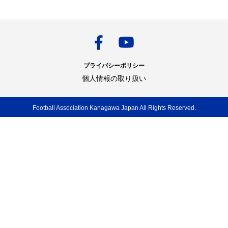
プライバシーポリシー
個人情報の取り扱い
Football Association Kanagawa Japan All Rights Reserved.