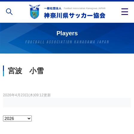
Players
宮波 小雪
2026年4月23日(木)09:12更新