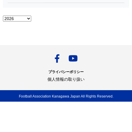
プライバシーポリシー
個人情報の取り扱い
Football Association Kanagawa Japan All Rights Reserved.