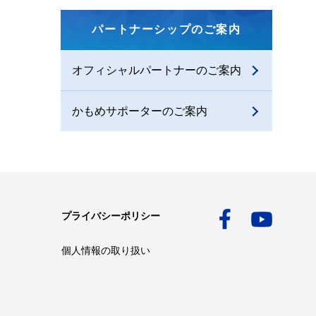
パートナーシップのご案内
オフィシャルパートナーのご案内
かもめサポーターのご案内
プライバシーポリシー
個人情報の取り扱い