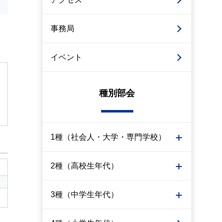
事務局
イベント
種別部会
1種（社会人・大学・専門学校）
2種（高校生年代）
3種（中学生年代）