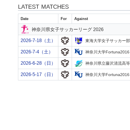
LATEST MATCHES
Date
For
Against
神奈川県女子サッカーリーグ 2026
2026-7-18（土）
東海大学女子サッカー部Cor
2026-7-4（土）
神奈川大学Fortuna2016
2026-6-28（日）
神奈川県立藤沢清流高等
2026-5-17（日）
神奈川大学Fortuna2016