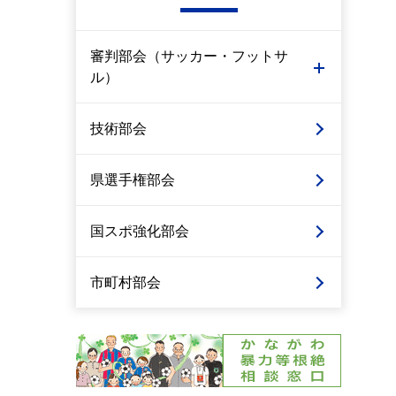
審判部会（サッカー・フットサ
ル）
技術部会
県選手権部会
国スポ強化部会
市町村部会