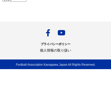
プライバシーポリシー
個人情報の取り扱い
Football Association Kanagawa Japan All Rights Reserved.