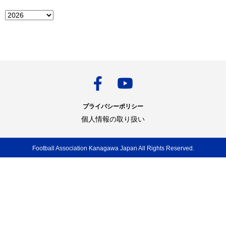
プライバシーポリシー
個人情報の取り扱い
Football Association Kanagawa Japan All Rights Reserved.