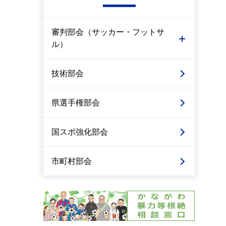
審判部会（サッカー・フットサ
ル）
技術部会
県選手権部会
国スポ強化部会
市町村部会