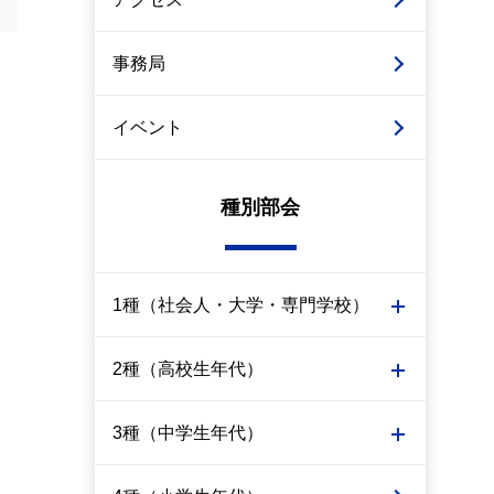
事務局
イベント
種別部会
1種（社会人・大学・専門学校）
2種（高校生年代）
3種（中学生年代）