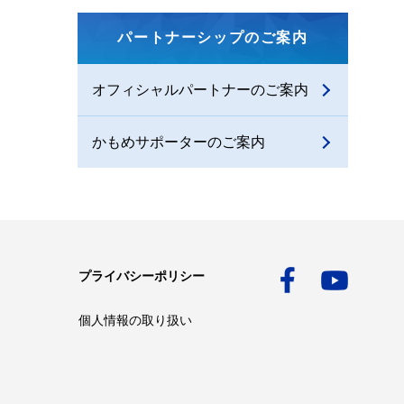
パートナーシップのご案内
オフィシャルパートナーのご案内
かもめサポーターのご案内
プライバシーポリシー
個人情報の取り扱い