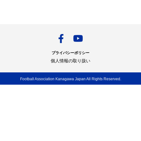
プライバシーポリシー
個人情報の取り扱い
Football Association Kanagawa Japan All Rights Reserved.