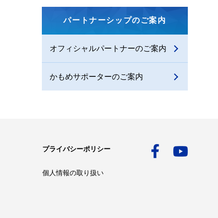
パートナーシップのご案内
オフィシャルパートナーのご案内
かもめサポーターのご案内
プライバシーポリシー
個人情報の取り扱い