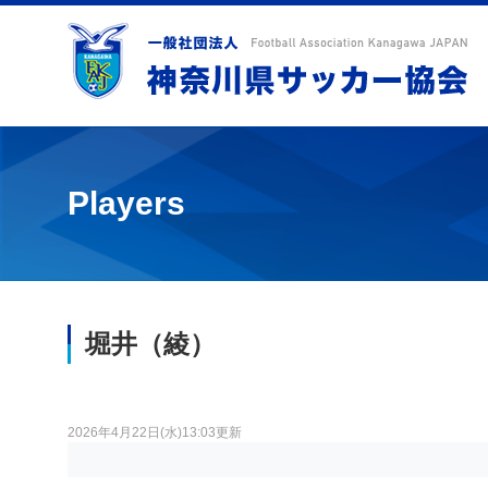
Players
堀井（綾）
2026年4月22日(水)13:03更新