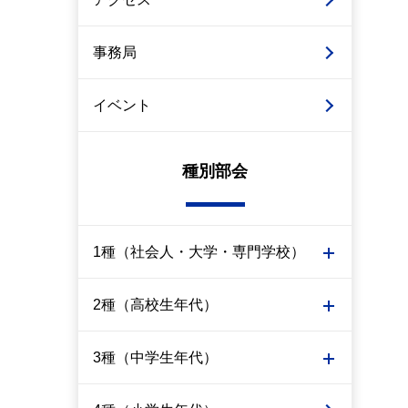
事務局
イベント
種別部会
1種（社会人・大学・専門学校）
2種（高校生年代）
3種（中学生年代）