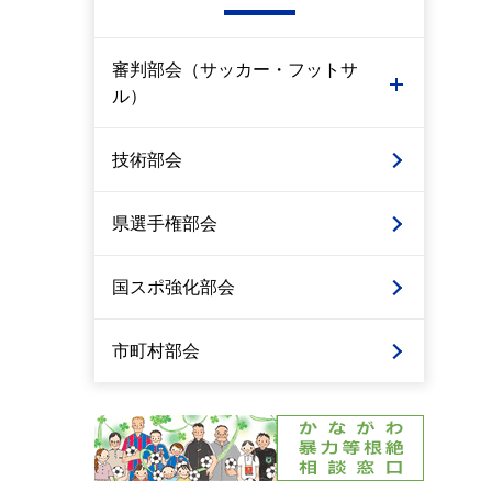
審判部会（サッカー・フットサ
ル）
技術部会
県選手権部会
国スポ強化部会
市町村部会