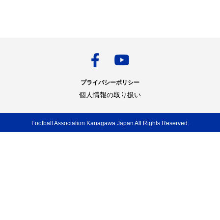
プライバシーポリシー
個人情報の取り扱い
Football Association Kanagawa Japan All Rights Reserved.