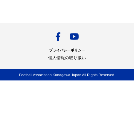
プライバシーポリシー
個人情報の取り扱い
Football Association Kanagawa Japan All Rights Reserved.