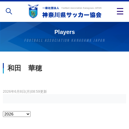
Players
和田 華穂
2026年6月8日(月)08:59更新