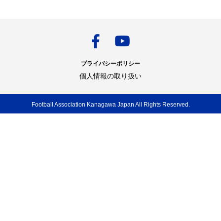
プライバシーポリシー
個人情報の取り扱い
Football Association Kanagawa Japan All Rights Reserved.