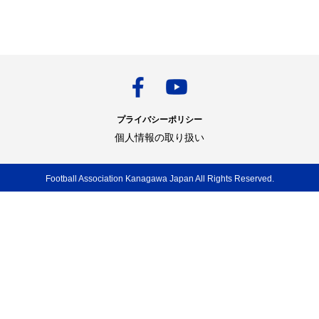
プライバシーポリシー
個人情報の取り扱い
Football Association Kanagawa Japan All Rights Reserved.