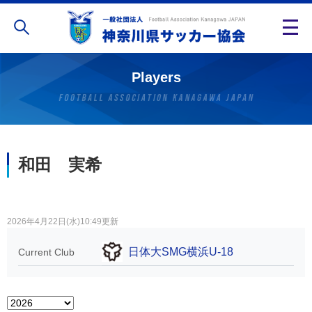
Players
和田 実希
2026年4月22日(水)10:49更新
日体大SMG横浜U-18
Current Club