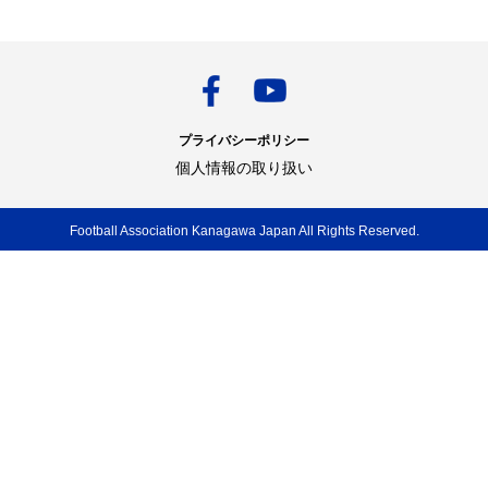
プライバシーポリシー
個人情報の取り扱い
Football Association Kanagawa Japan All Rights Reserved.