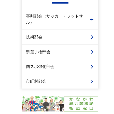
審判部会（サッカー・フットサ
ル）
技術部会
県選手権部会
国スポ強化部会
市町村部会