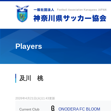
Players
及川 桃
2026年4月21日(火)11:43更新
ONODERA FC BLOOM
Current Club