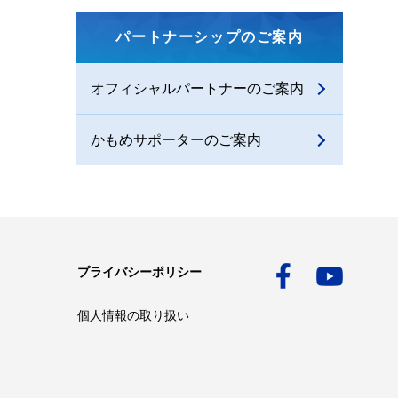
パートナーシップのご案内
オフィシャルパートナーのご案内
かもめサポーターのご案内
プライバシーポリシー
個人情報の取り扱い