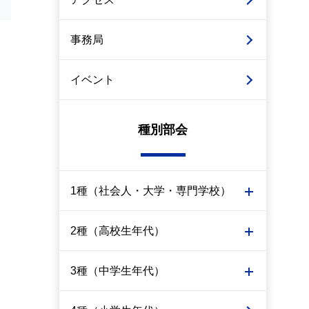
事務局
イベント
種別部会
1種（社会人・大学・専門学校）
2種（高校生年代）
3種（中学生年代）