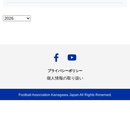
プライバシーポリシー
個人情報の取り扱い
Football Association Kanagawa Japan All Rights Reserved.