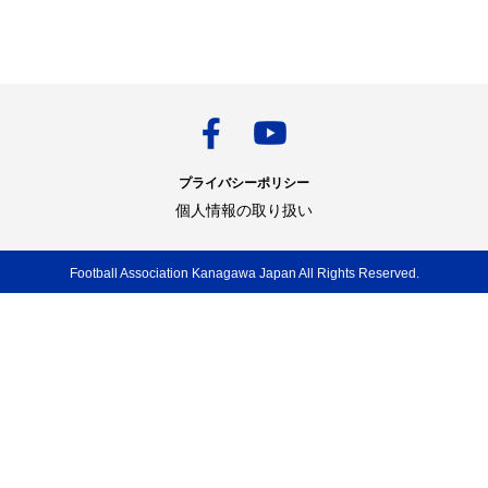
プライバシーポリシー
個人情報の取り扱い
Football Association Kanagawa Japan All Rights Reserved.