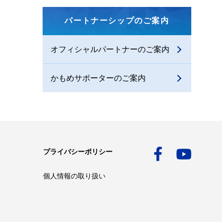
パートナーシップのご案内
オフィシャルパートナーのご案内
かもめサポーターのご案内
プライバシーポリシー
個人情報の取り扱い