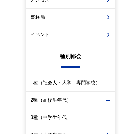
事務局
イベント
種別部会
1種（社会人・大学・専門学校）
2種（高校生年代）
3種（中学生年代）