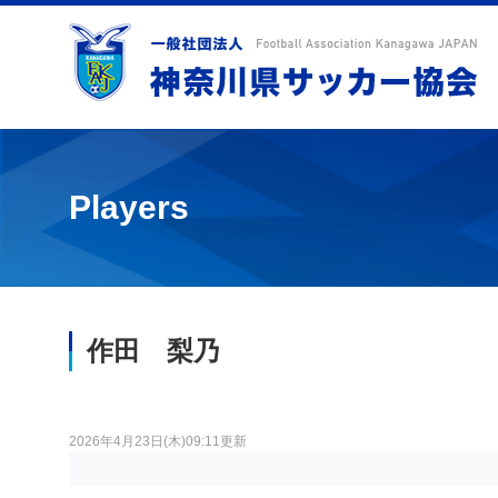
Players
作田 梨乃
2026年4月23日(木)09:11更新