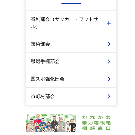
審判部会（サッカー・フットサ
ル）
技術部会
県選手権部会
国スポ強化部会
市町村部会