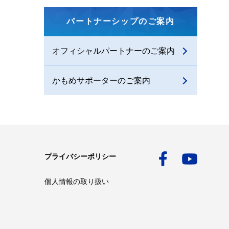
パートナーシップのご案内
オフィシャルパートナーのご案内
かもめサポーターのご案内
プライバシーポリシー
個人情報の取り扱い