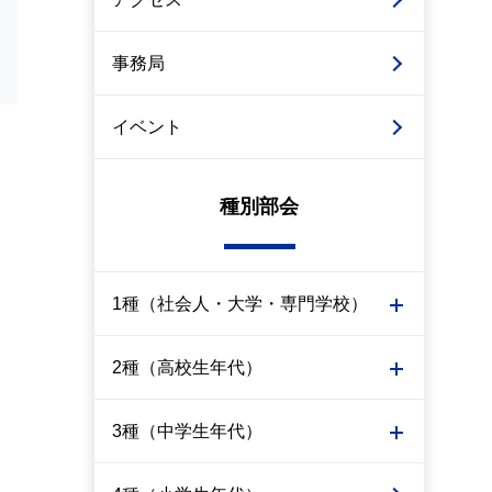
事務局
イベント
種別部会
1種（社会人・大学・専門学校）
2種（高校生年代）
3種（中学生年代）