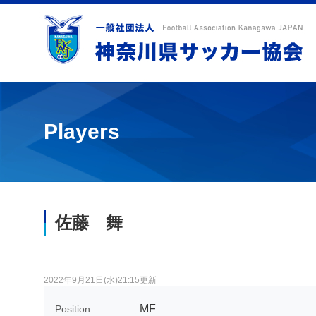
Players
佐藤 舞
2022年9月21日(水)21:15更新
MF
Position