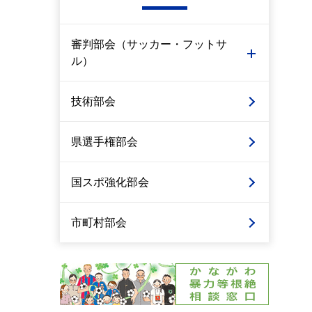
審判部会（サッカー・フットサ
ル）
技術部会
県選手権部会
国スポ強化部会
市町村部会