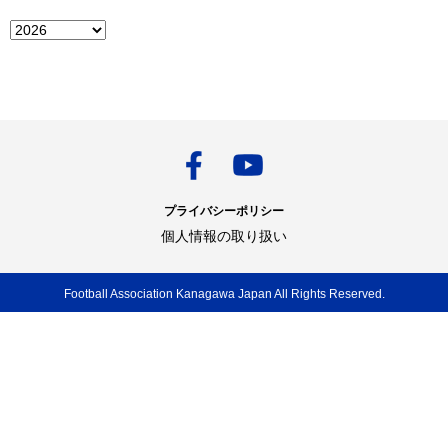
プライバシーポリシー
個人情報の取り扱い
Football Association Kanagawa Japan All Rights Reserved.