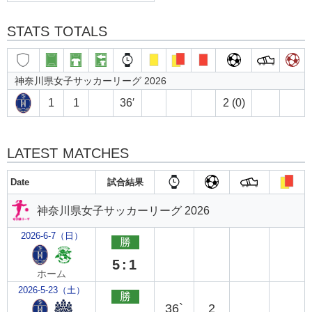
STATS TOTALS
神奈川県女子サッカーリーグ 2026
1
1
36′
2 (0)
LATEST MATCHES
Date
試合結果
神奈川県女子サッカーリーグ 2026
2026-6-7（日）
勝
5:1
ホーム
2026-5-23（土）
勝
36`
2