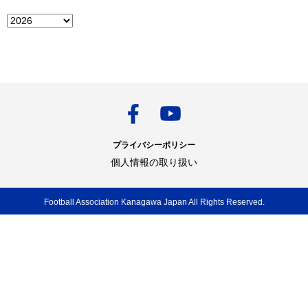
プライバシーポリシー
個人情報の取り扱い
Football Association Kanagawa Japan All Rights Reserved.