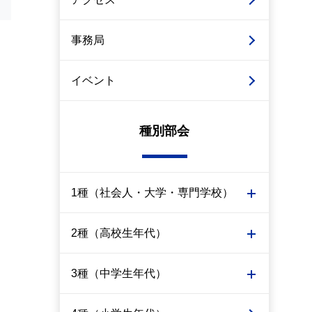
事務局
イベント
種別部会
1種（社会人・大学・専門学校）
2種（高校生年代）
3種（中学生年代）