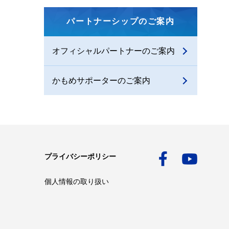
パートナーシップのご案内
オフィシャルパートナーのご案内
かもめサポーターのご案内
プライバシーポリシー
個人情報の取り扱い