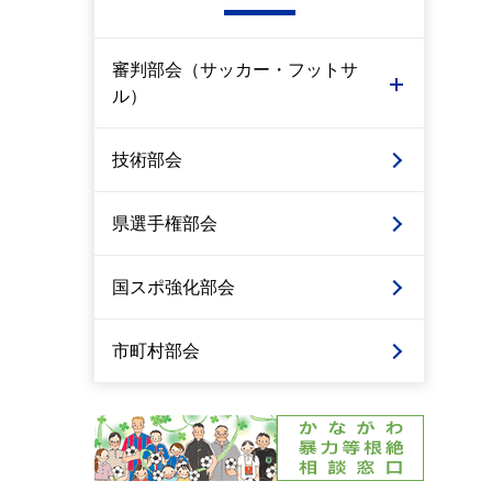
審判部会（サッカー・フットサ
ル）
技術部会
県選手権部会
国スポ強化部会
市町村部会