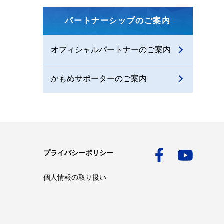
パートナーシップのご案内
オフィシャルパートナーのご案内
かもめサポーターのご案内
プライバシーポリシー
個人情報の取り扱い