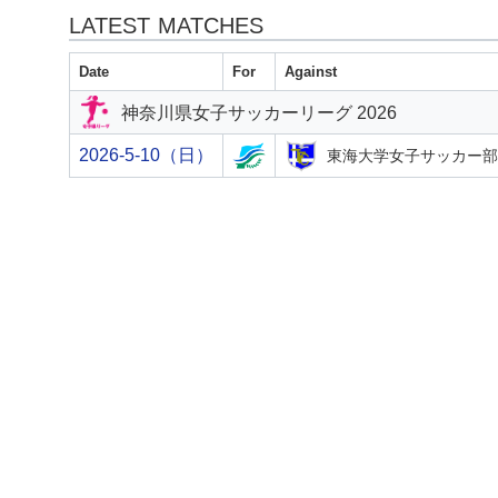
LATEST MATCHES
Date
For
Against
神奈川県女子サッカーリーグ 2026
2026-5-10（日）
東海大学女子サッカー部Cor