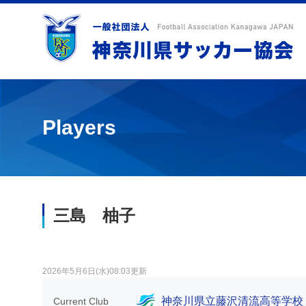
Players
三島 柚⼦
2026年5月6日(水)08:03更新
神奈川県立藤沢清流高等学校
Current Club