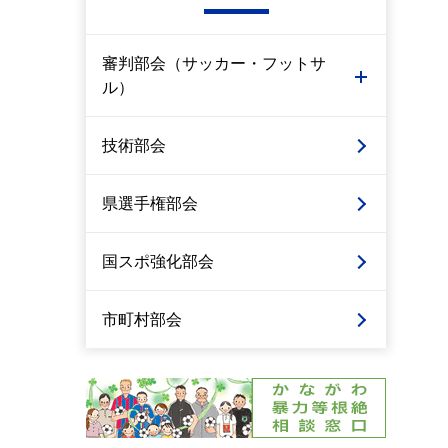
審判部会（サッカー・フットサ
ル）
技術部会
県選手権部会
国スポ強化部会
市町村部会