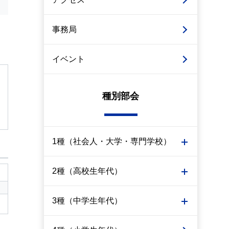
事務局
イベント
種別部会
1種（社会人・大学・専門学校）
2種（高校生年代）
3種（中学生年代）