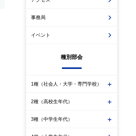
事務局
イベント
種別部会
1種（社会人・大学・専門学校）
2種（高校生年代）
3種（中学生年代）