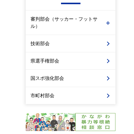
審判部会（サッカー・フットサ
ル）
技術部会
県選手権部会
国スポ強化部会
市町村部会