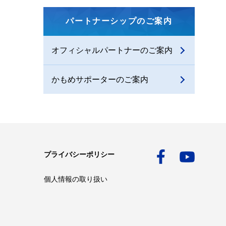
パートナーシップのご案内
オフィシャルパートナーのご案内
かもめサポーターのご案内
プライバシーポリシー
個人情報の取り扱い