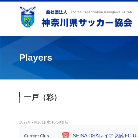
Players
一戸（彩）
2022年7月20日(水)16:50更新
SEISA OSAレイア 湘南FC U-
Current Club