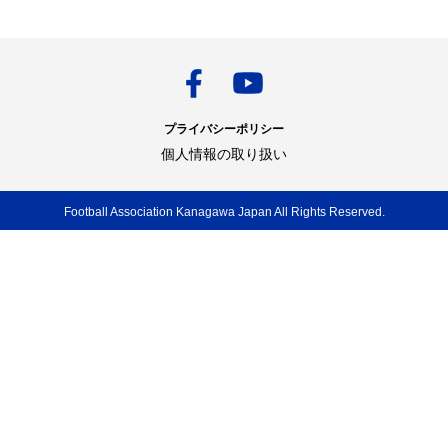
プライバシーポリシー
個人情報の取り扱い
Football Association Kanagawa Japan All Rights Reserved.