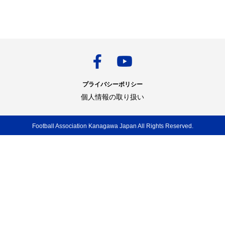
プライバシーポリシー
個人情報の取り扱い
Football Association Kanagawa Japan All Rights Reserved.