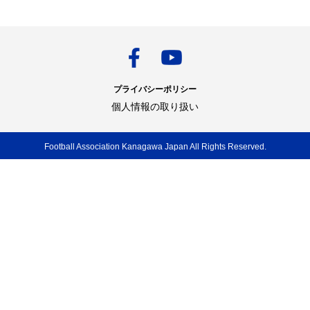
プライバシーポリシー
個人情報の取り扱い
Football Association Kanagawa Japan All Rights Reserved.