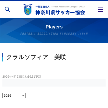
Players
クラルソフィア 美咲
2026年4月23日(木)16:31更新