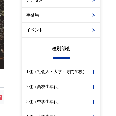
事務局
イベント
種別部会
1種（社会人・大学・専門学校）
2種（高校生年代）
敗
3種（中学生年代）