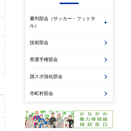
審判部会（サッカー・フットサ
ル）
技術部会
県選手権部会
国スポ強化部会
市町村部会