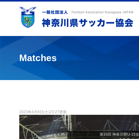
Matches
2023年4月8日(土)23:27更新
第16回 神奈川県U-1