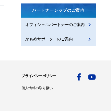
パートナーシップのご案内
オフィシャルパートナーのご案内
かもめサポーターのご案内
プライバシーポリシー
個人情報の取り扱い